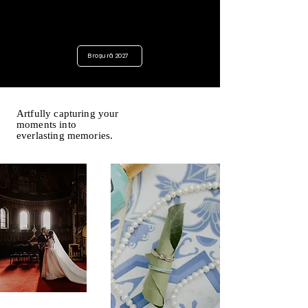
Broșură 2027
Artfully capturing your
moments into
everlasting memories.