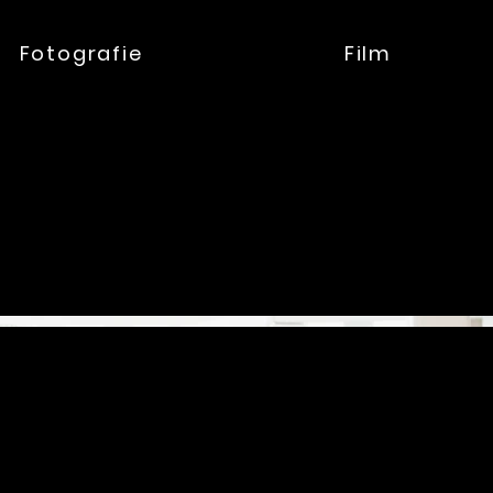
Fotografie
Film