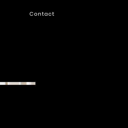
Contact