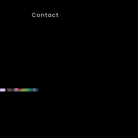
Contact