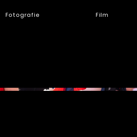
Fotografie
Film
024